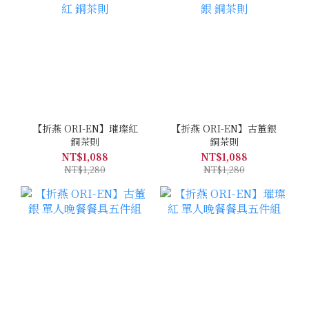
【折燕 ORI-EN】璀璨紅
【折燕 ORI-EN】古董銀
銅茶則
銅茶則
NT$1,088
NT$1,088
NT$1,280
NT$1,280