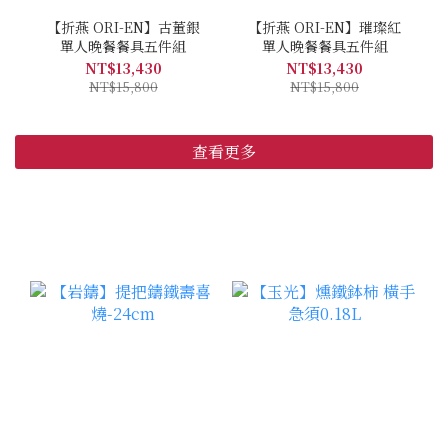
【折燕 ORI-EN】古董銀
【折燕 ORI-EN】璀璨紅
單人晚餐餐具五件組
單人晚餐餐具五件組
NT$13,430
NT$13,430
NT$15,800
NT$15,800
查看更多