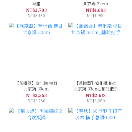
香座
北京鍋-22cm
NT$2,703
NT$1,683
NT$3,180
NT$1,980
【燕鐵器】窒化鐵 槌目
【燕鐵器】窒化鐵 槌目
北京鍋-30cm
北京鍋-33cm_輔助把手
NT$2,363
NT$2,618
NT$2,780
NT$3,080