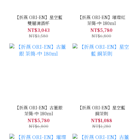
【折燕 ORI-EN】星空藍
【折燕 ORI-EN】璀璨紅
雙層清酒杯
茶筒-中 180ml
NT$3,043
NT$5,780
NT$3,580
NT$6,800
【折燕 ORI-EN】古董銀
【折燕 ORI-EN】星空藍
茶筒-中 180ml
銅茶則
NT$5,780
NT$1,088
NT$6,800
NT$1,280