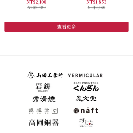
NT$2,108
NT$1,853
NT$2,480
NT$2,180
查看更多