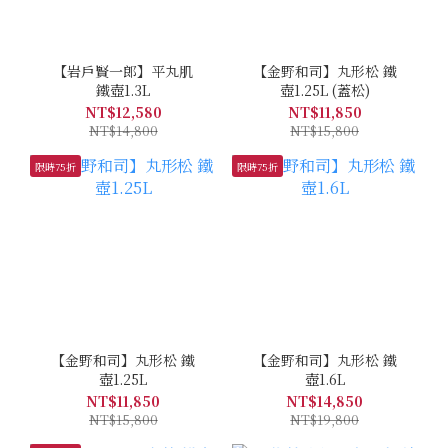
【岩戶賢一郎】平丸肌
【金野和司】丸形松 鐵
鐵壺1.3L
壺1.25L (蓋松)
NT$12,580
NT$11,850
NT$14,800
NT$15,800
限時75折
限時75折
【金野和司】丸形松 鐵
【金野和司】丸形松 鐵
壺1.25L
壺1.6L
NT$11,850
NT$14,850
NT$15,800
NT$19,800