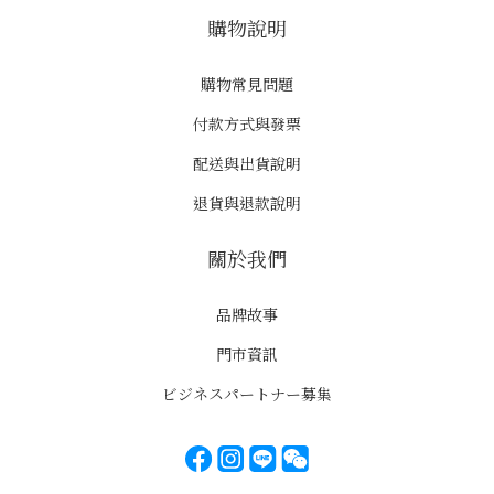
購物說明
購物常見問題
付款方式與發票
配送與出貨說明
退貨與退款說明
關於我們
品牌故事
門市資訊
ビジネスパートナー募集