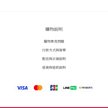
購物說明
購物常見問題
付款方式與發票
配送與出貨說明
退貨與退款說明