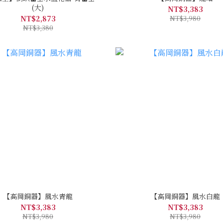
(大)
NT$3,383
NT$2,873
NT$3,980
NT$3,380
【高岡銅器】風水青龍
【高岡銅器】風水白龍
NT$3,383
NT$3,383
NT$3,980
NT$3,980