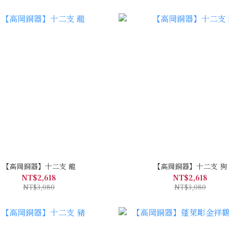
【高岡銅器】十二支 龍
【高岡銅器】十二支 狗
NT$2,618
NT$2,618
NT$3,080
NT$3,080