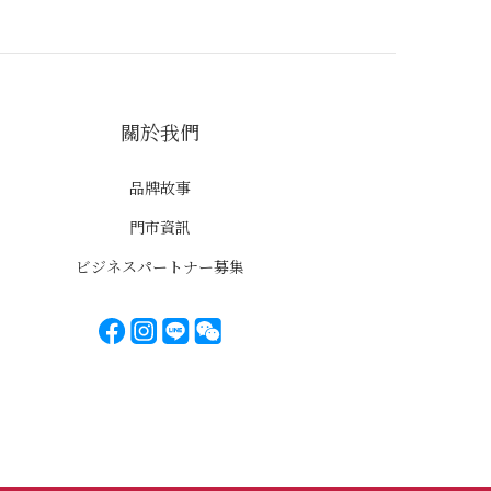
關於我們
品牌故事
門市資訊
ビジネスパートナー募集