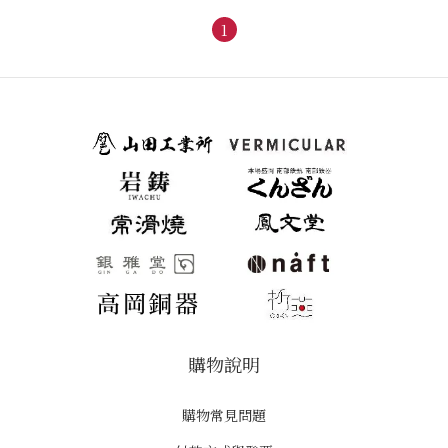
1
購物說明
購物常見問題