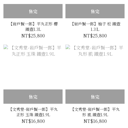
售完
售完
【岩戶賢一郎】平丸正形 櫻
【岩戶賢一郎】柚子 松 鐵壺
鐵壺1.3L
1.3Ｌ
NT$25,800
NT$25,800
售完
售完
【文秀堂-岩戶賢一郎】平丸
【文秀堂-岩戶賢一郎】平丸
正形 玉珠 鐵壺1.9L
形 肌 鐵壺1.9L
NT$16,800
NT$16,800