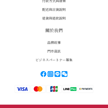
付款方式與發票
配送與出貨說明
退貨與退款說明
關於我們
品牌故事
門市資訊
ビジネスパートナー募集