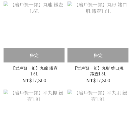
售完
售完
【岩戶賢一郎】丸龍 鐵壺
【岩戶賢一郎】丸形 姥口肌
1.6L
鐵壺1.6L
NT$17,800
NT$17,800