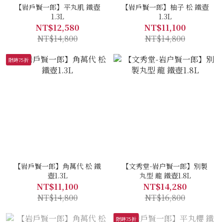
【岩戶賢一郎】平丸肌 鐵壺
【岩戶賢一郎】柚子 松 鐵壺
1.3L
1.3L
NT$12,580
NT$11,100
NT$14,800
NT$14,800
限時75折
【岩戶賢一郎】角萬代 松 鐵
【文秀堂-岩户賢一郎】別製
壺1.3L
丸型 龍 鐵壺1.8L
NT$11,100
NT$14,280
NT$14,800
NT$16,800
限時75折