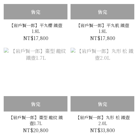
售完
售完
【岩戶賢一郎】平丸櫻 鐵壺
【岩戶賢一郎】平丸肌 鐵壺
1.8L
1.8L
NT$17,800
NT$17,800
售完
售完
【岩戶賢一郎】棗型 龍紋 鐵
【岩戶賢一郎】丸形 松 鐵壺
壺1.7L
2.0L
NT$20,800
NT$33,800