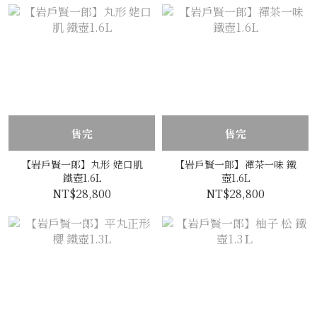
售完
售完
【岩戶賢一郎】丸形 姥口肌
【岩戶賢一郎】禪茶一味 鐵
鐵壺1.6L
壺1.6L
NT$28,800
NT$28,800