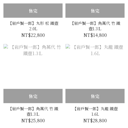
售完
售完
【岩戶賢一郎】丸形 松 鐵壺
【岩戶賢一郎】角萬代 竹 鐵
2.0L
壺1.3Ｌ
NT$22,800
NT$14,800
售完
售完
【岩戶賢一郎】角萬代 竹 鐵
【岩戶賢一郎】丸龍 鐵壺
壺1.3Ｌ
1.6L
NT$25,800
NT$28,800