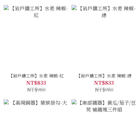
【岩戶鑄工所】水差 辣椒-紅
【岩戶鑄工所】水差 辣椒-綠
NT$833
NT$833
NT$980
NT$980