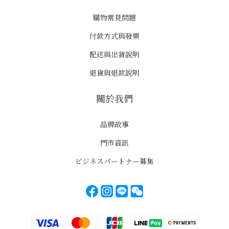
購物常見問題
付款方式與發票
配送與出貨說明
退貨與退款說明
關於我們
品牌故事
門市資訊
ビジネスパートナー募集