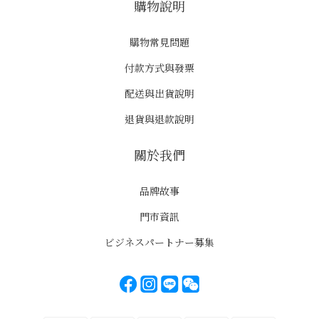
購物說明
購物常見問題
付款方式與發票
配送與出貨說明
退貨與退款說明
關於我們
品牌故事
門市資訊
ビジネスパートナー募集