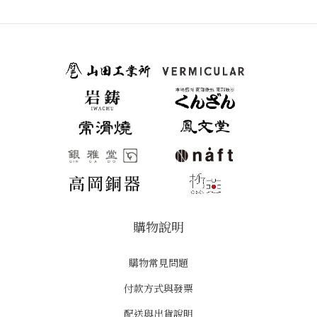
購物說明
購物常見問題
付款方式與發票
配送與出貨說明