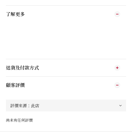
了解更多
送貨及付款方式
顧客評價
尚未有任何評價