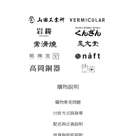
購物說明
購物常見問題
付款方式與發票
配送與出貨說明
退貨與退款說明