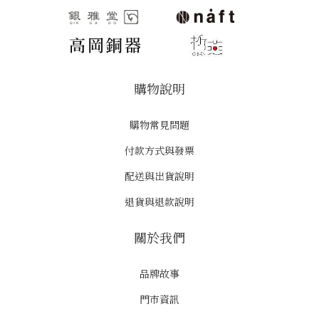
購物說明
購物常見問題
付款方式與發票
配送與出貨說明
退貨與退款說明
關於我們
品牌故事
門市資訊