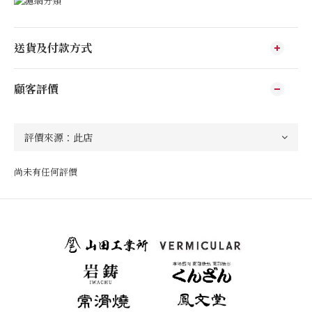
送貨及付款方式
顧客評價
尚未有任何評價