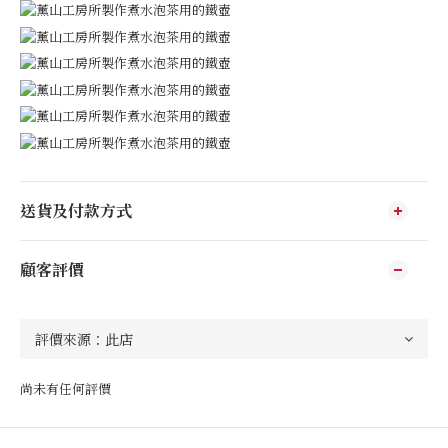
送貨及付款方式
顧客評價
尚未有任何評價