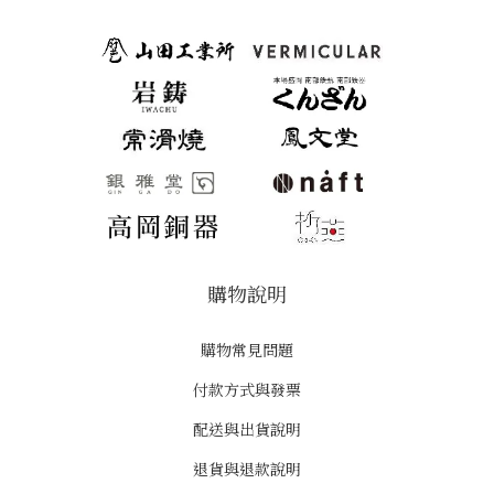
購物說明
購物常見問題
付款方式與發票
配送與出貨說明
退貨與退款說明