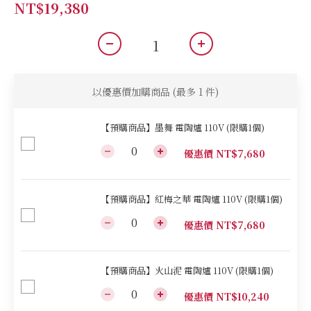
NT$19,380
以優惠價加購商品
(最多 1 件)
【預購商品】墨舞 電陶爐 110V (限購1個)
優惠價 NT$7,680
【預購商品】紅梅之華 電陶爐 110V (限購1個)
優惠價 NT$7,680
【預購商品】火山泥 電陶爐 110V (限購1個)
優惠價 NT$10,240