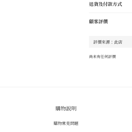
送貨及付款方式
顧客評價
尚未有任何評價
購物說明
購物常見問題