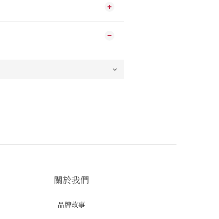
關於我們
品牌故事