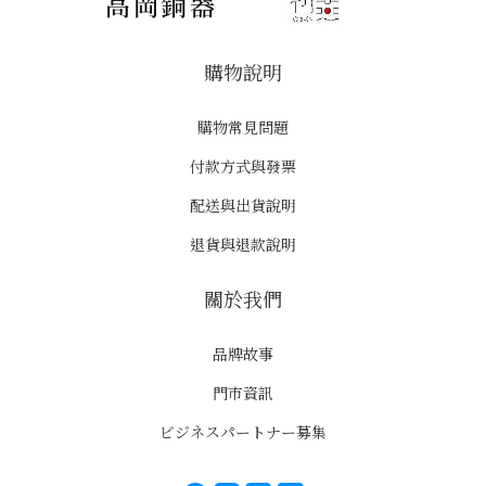
購物說明
購物常見問題
付款方式與發票
配送與出貨說明
退貨與退款說明
關於我們
品牌故事
門市資訊
ビジネスパートナー募集