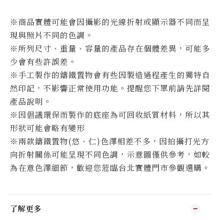
※商品實體可能會因攝影的光線折射或顯示器不同而呈
現與照片不同的色調。
※所列尺寸、重量、容量的產品存在個體差異，可能多
少會有些許誤差。
※手工製作的鑄鐵置物會有些因製造過程產生的獨特自
然印記，不影響正常使用功能。提醒您下單前請先詳閱
產品說明。
※因倡議環保而製作的底座為可回收紙質材料，所以其
形狀可能會略有變形
※兩款鑄鐵置物(悠、仁)色澤相差不多，因拍攝打光方
向折射關係可能呈現不同色調，示意圖僅供參考，如較
為在意色澤細節，歡迎您蒞臨台北實體門市參觀選購。
了解更多