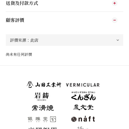
送貨及付款方式
顧客評價
尚未有任何評價