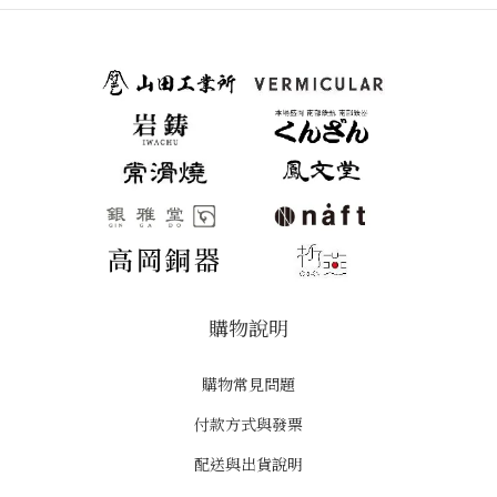
購物說明
購物常見問題
付款方式與發票
配送與出貨說明