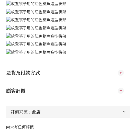
送貨及付款方式
顧客評價
尚未有任何評價