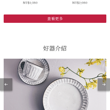
NT$1,380
NT$2,080
查看更多
好器介紹