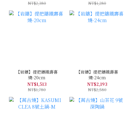
NT$2,380
NT$1,280
【岩鑄】提把鑄鐵壽喜
【岩鑄】提把鑄鐵壽喜
燒-20cm
燒-24cm
NT$1,513
NT$2,193
NT$1,780
NT$2,580