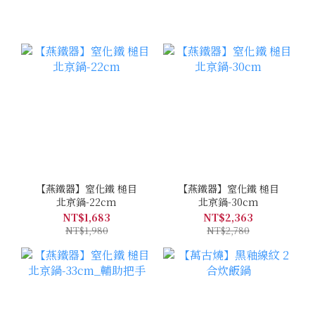
【燕鐵器】窒化鐵 槌目
【燕鐵器】窒化鐵 槌目
北京鍋-22cm
北京鍋-30cm
NT$1,683
NT$2,363
NT$1,980
NT$2,780