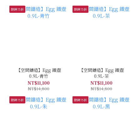
限時75折
限時75折
【空間鑄造】Egg 鐵壺
【空間鑄造】Egg 鐵壺
0.9L-青竹
0.9L-茶
NT$11,100
NT$11,100
NT$14,800
NT$14,800
限時75折
限時75折