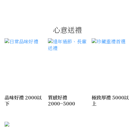
心意送禮
品味好禮 2000以
質感好禮
極致厚禮 5000以
下
2000~5000
上