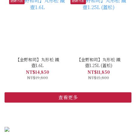
限時75折
限時75折
【金野和司】丸形松 鐵
【金野和司】丸形松 鐵
壺1.6L
壺1.25L (蓋松)
NT$14,850
NT$11,850
NT$19,800
NT$15,800
查看更多