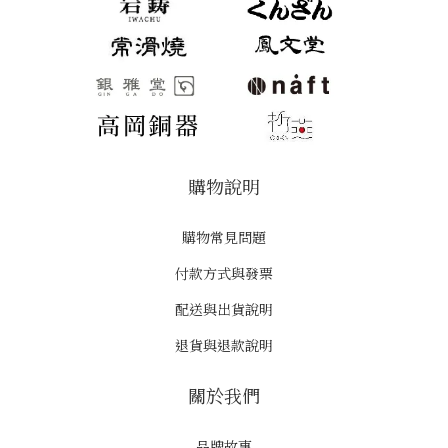
購物說明
購物常見問題
付款方式與發票
配送與出貨說明
退貨與退款說明
關於我們
品牌故事