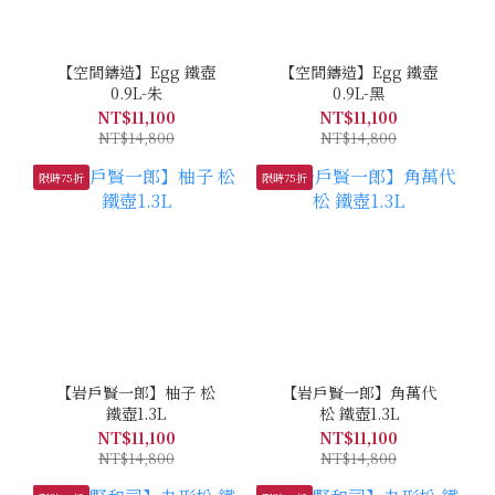
【空間鑄造】Egg 鐵壺
【空間鑄造】Egg 鐵壺
0.9L-朱
0.9L-黑
NT$11,100
NT$11,100
NT$14,800
NT$14,800
限時75折
限時75折
【岩戶賢一郎】柚子 松
【岩戶賢一郎】角萬代
鐵壺1.3L
松 鐵壺1.3L
NT$11,100
NT$11,100
NT$14,800
NT$14,800